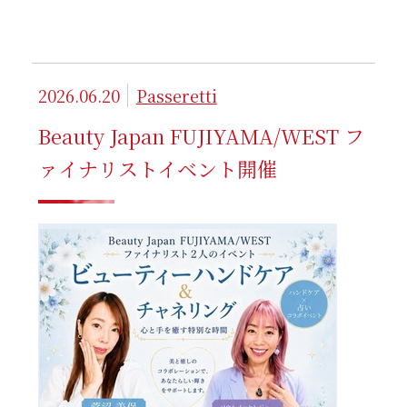
2026.06.20
Passeretti
Beauty Japan FUJIYAMA/WEST フ
ァイナリストイベント開催