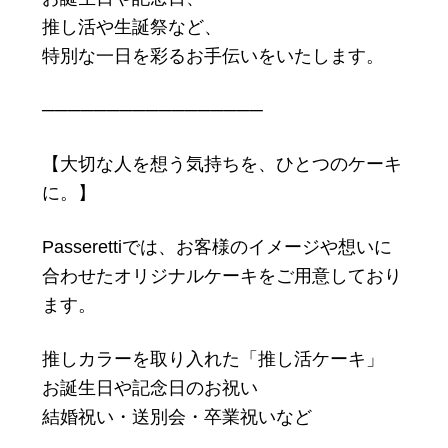
推し活や生誕祭など、
特別な一日を彩るお手伝いをいたします。
─────────────────
【大切な人を想う気持ちを、ひとつのケーキ
に。】
Passerettiでは、お客様のイメージや想いに
合わせたオリジナルケーキをご用意しており
ます。
推しカラーを取り入れた「推し活ケーキ」
お誕生日や記念日のお祝い
結婚祝い・送別会・卒業祝いなど