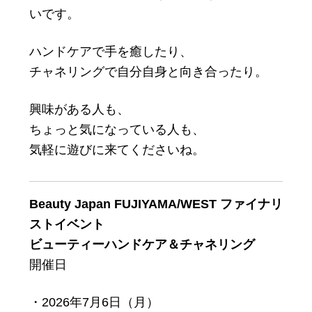
いです。
ハンドケアで手を癒したり、
チャネリングで自分自身と向き合ったり。
興味がある人も、
ちょっと気になっている人も、
気軽に遊びに来てくださいね。
Beauty Japan FUJIYAMA/WEST ファイナリ
ストイベント
ビューティーハンドケア＆チャネリング
開催日
・2026年7月6日（月）