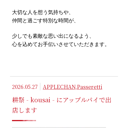
大切な人を想う気持ちや、
仲間と過ごす特別な時間が、
少しでも素敵な思い出になるよう、
心を込めてお手伝いさせていただきます。
2026.05.27
APPLECHAN
,
Passeretti
耕祭 - kousai - にアップルパイで出
店します