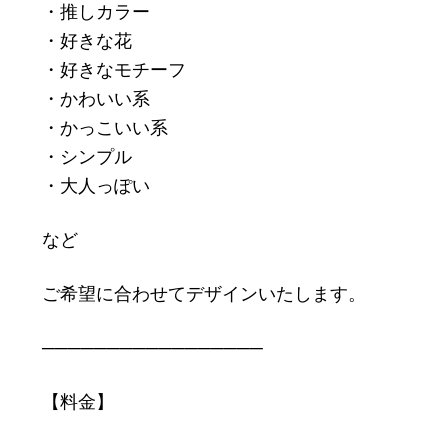
・推しカラー
・好きな花
・好きなモチーフ
・かわいい系
・かっこいい系
・シンプル
・大人っぽい
など
ご希望に合わせてデザインいたします。
─────────────────
【料金】