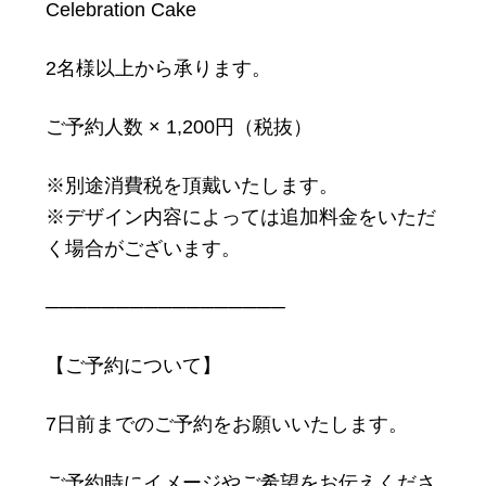
Celebration Cake
2名様以上から承ります。
ご予約人数 × 1,200円（税抜）
※別途消費税を頂戴いたします。
※デザイン内容によっては追加料金をいただ
く場合がございます。
─────────────────
【ご予約について】
7日前までのご予約をお願いいたします。
ご予約時にイメージやご希望をお伝えくださ