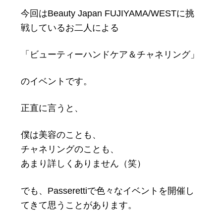
今回はBeauty Japan FUJIYAMA/WESTに挑
戦しているお二人による
「ビューティーハンドケア＆チャネリング」
のイベントです。
正直に言うと、
僕は美容のことも、
チャネリングのことも、
あまり詳しくありません（笑）
でも、Passerettiで色々なイベントを開催し
てきて思うことがあります。