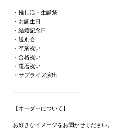
・推し活・生誕祭
・お誕生日
・結婚記念日
・送別会
・卒業祝い
・合格祝い
・還暦祝い
・サプライズ演出
─────────────────
【オーダーについて】
お好きなイメージをお聞かせください。