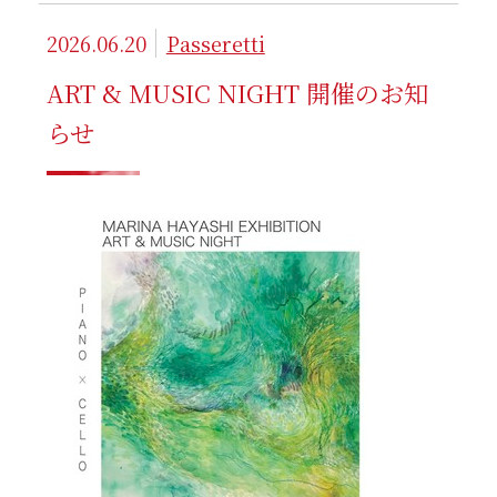
2026.06.20
Passeretti
ART & MUSIC NIGHT 開催のお知
らせ