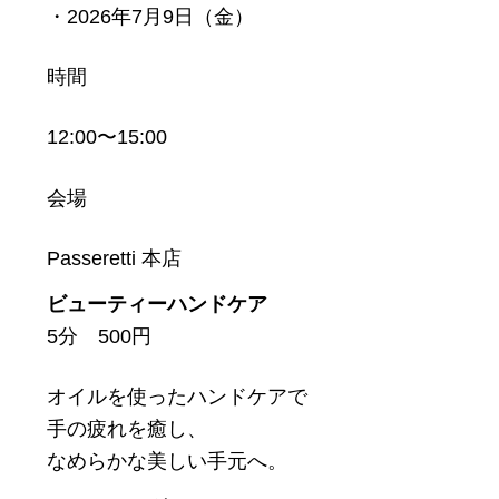
・2026年7月9日（金）
時間
12:00〜15:00
会場
Passeretti 本店
ビューティーハンドケア
5分 500円
オイルを使ったハンドケアで
手の疲れを癒し、
なめらかな美しい手元へ。