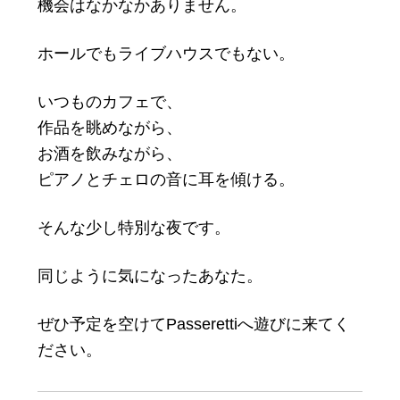
機会はなかなかありません。
ホールでもライブハウスでもない。
いつものカフェで、
作品を眺めながら、
お酒を飲みながら、
ピアノとチェロの音に耳を傾ける。
そんな少し特別な夜です。
同じように気になったあなた。
ぜひ予定を空けてPasserettiへ遊びに来てく
ださい。