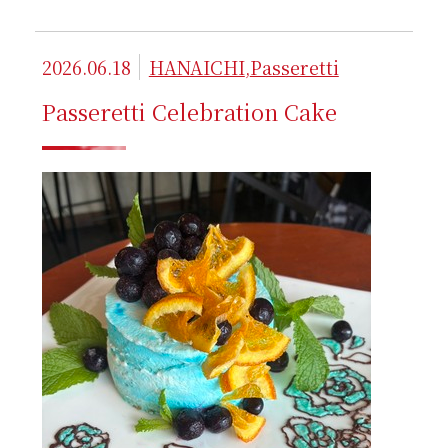
2026.06.18
HANAICHI
,
Passeretti
Passeretti Celebration Cake