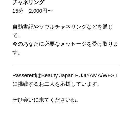
チャネリング
15分 2,000円〜
自動書記やソウルチャネリングなどを通じ
て、
今のあなたに必要なメッセージを受け取りま
す。
PasserettiはBeauty Japan FUJIYAMA/WEST
に挑戦するお二人を応援しています。
ぜひ会いに来てくださいね。