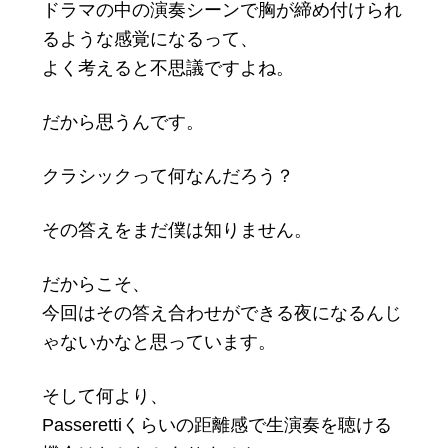
ドラマの中の演奏シーンで胸が締め付けられ
るような感覚になるって、
よく考えると不思議ですよね。
だから思うんです。
クラシックって何なんだろう？
その答えをまだ僕は知りません。
だからこそ、
今回はその答え合わせができる夜になるんじ
ゃないかなと思っています。
そして何より、
Passerettiくらいの距離感で生演奏を聴ける