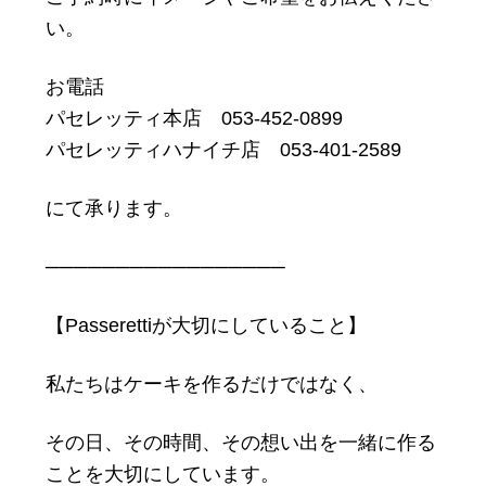
い。
お電話
パセレッティ本店 053-452-0899
パセレッティハナイチ店 053-401-2589
にて承ります。
─────────────────
【Passerettiが大切にしていること】
私たちはケーキを作るだけではなく、
その日、その時間、その想い出を一緒に作る
ことを大切にしています。