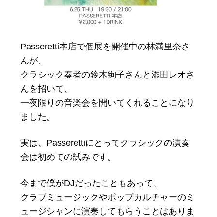
Passeretti本店で個展を開催中の林満里奈さ
んが、
クラシック奏者の鈴木絢子さんと添田レオさ
んを招いて、
一夜限りの音楽会を開いてくれることになり
ました。
実は、Passerettiにとってクラシックの演奏
会は初めての試みです。
今まで僕がDJだったこともあって、
クラブミュージックやポップカルチャーのミ
ュージシャンに演奏してもらうことはありま