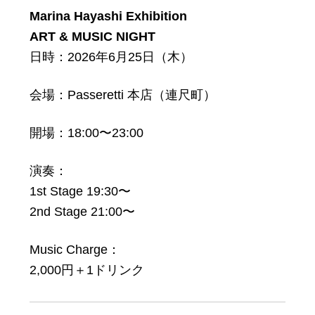
Marina Hayashi Exhibition
ART & MUSIC NIGHT
日時：2026年6月25日（木）
会場：Passeretti 本店（連尺町）
開場：18:00〜23:00
演奏：
1st Stage 19:30〜
2nd Stage 21:00〜
Music Charge：
2,000円＋1ドリンク