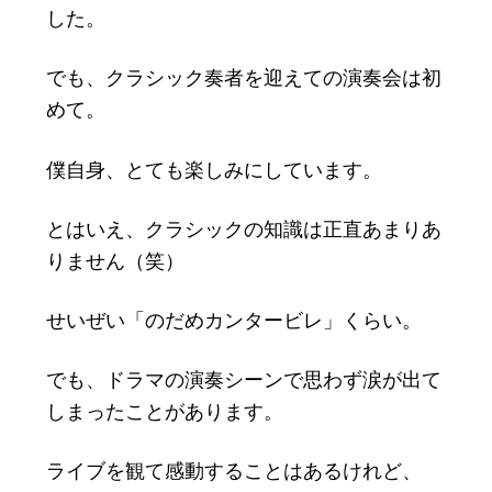
した。
でも、クラシック奏者を迎えての演奏会は初
めて。
僕自身、とても楽しみにしています。
とはいえ、クラシックの知識は正直あまりあ
りません（笑）
せいぜい「のだめカンタービレ」くらい。
でも、ドラマの演奏シーンで思わず涙が出て
しまったことがあります。
ライブを観て感動することはあるけれど、