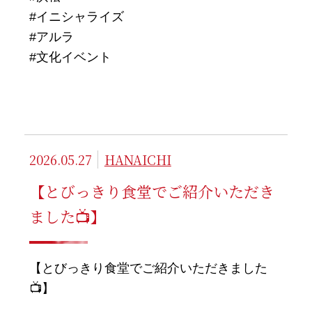
#イニシャライズ
#アルラ
#文化イベント
2026.05.27
HANAICHI
【とびっきり食堂でご紹介いただき
ました📺】
【とびっきり食堂でご紹介いただきました
📺】