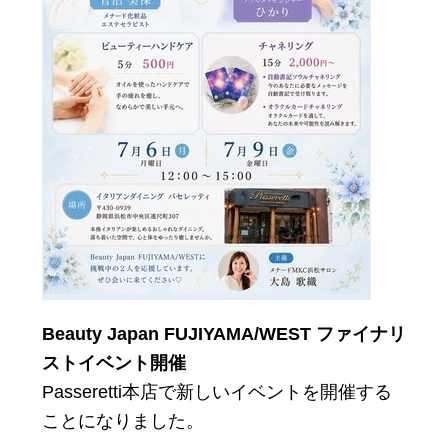
Beauty Japan FUJIYAMA/WEST ファイナリ
ストイベント開催
Passeretti本店で新しいイベントを開催する
ことになりました。