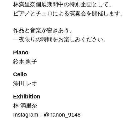
林満里奈個展期間中の特別企画として、
ピアノとチェロによる演奏会を開催します。
作品と音楽が響きあう、
一夜限りの時間をお楽しみください。
Piano
鈴木 絢子
Cello
添田 レオ
Exhibition
林 満里奈
Instagram：@hanon_9148