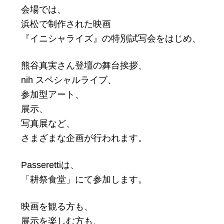
会場では、
浜松で制作された映画
『イニシャライズ』の特別試写会をはじめ、
熊谷真実さん登壇の舞台挨拶、
nih スペシャルライブ、
参加型アート、
展示、
写真展など、
さまざまな企画が行われます。
Passerettiは、
「耕祭食堂」にて参加します。
映画を観る方も、
展示を楽しむ方も、