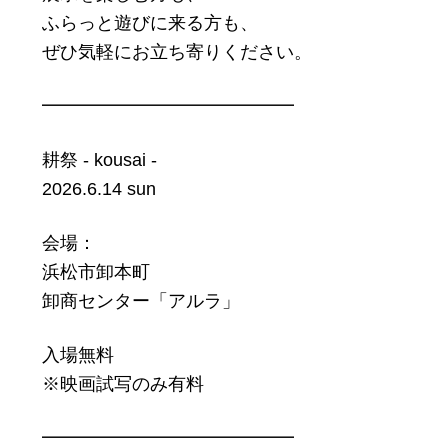
ふらっと遊びに来る方も、
ぜひ気軽にお立ち寄りください。
━━━━━━━━━━━━━━
耕祭 - kousai -
2026.6.14 sun
会場：
浜松市卸本町
卸商センター「アルラ」
入場無料
※映画試写のみ有料
━━━━━━━━━━━━━━