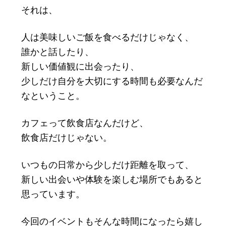
それは、
人は美味しいご飯を食べるだけじゃなく、
誰かと話したり、
新しい価値観に出会ったり、
少しだけ自分を大切にする時間も必要なんだ
なということ。
カフェって飲食店なんだけど、
飲食店だけじゃない。
いつもの日常から少しだけ距離を取って、
新しい出会いや体験を楽しむ場所でもあると
思っています。
今回のイベントもそんな時間になったら嬉し