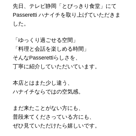
先日、テレビ静岡「とびっきり食堂」にて
Passeretti ハナイチを取り上げていただきま
した。
「ゆっくり過ごせる空間」
「料理と会話を楽しめる時間」
そんなPasserettiらしさを、
丁寧に紹介していただいています。
本店とはまた少し違う、
ハナイチならではの空気感。
まだ来たことがない方にも、
普段来てくださっている方にも、
ぜひ見ていただけたら嬉しいです。