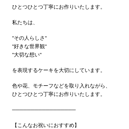
ひとつひとつ丁寧にお作りいたします。
私たちは、
"その人らしさ"
"好きな世界観"
"大切な想い"
を表現するケーキを大切にしています。
色や花、モチーフなどを取り入れながら、
ひとつひとつ丁寧にお作りいたします。
─────────────────
【こんなお祝いにおすすめ】